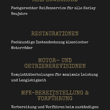
REIFENWECHSEL
Fachgerechter Reifenservice für alle Harley
Baujahre
RESTAURATIONEN
Fachkundige Instandsetzung klassischer
Motorräder
MOTOR- UND
GETRIEBEREVISIONEN
Komplettüberholungen für maximale Leistung
und Langlebigkeit
MFK-BEREITSTELLUNG &
VORFÜHRUNG
Vorbereitung und Vorführen beim zuständigen