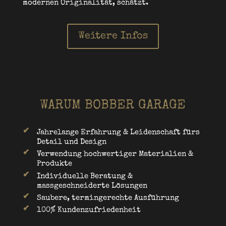
modernen Originalität, schätzt.
Weitere Infos
WARUM BOBBER GARAGE
Jahrelange Erfahrung & Leidenschaft fürs
Detail und Design
Verwendung hochwertiger Materialien &
Produkte
Individuelle Beratung &
massgeschneiderte Lösungen
Saubere, termingerechte Ausführung
100% Kundenzufriedenheit