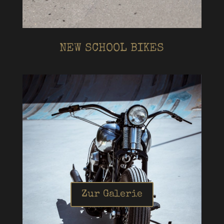
NEW SCHOOL BIKES
Zur Galerie