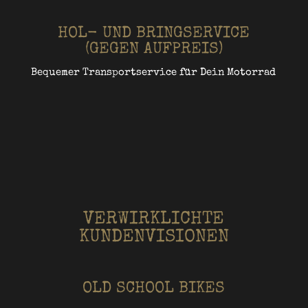
HOL- UND BRINGSERVICE
(GEGEN AUFPREIS)
Bequemer Transportservice für Dein Motorrad
VERWIRKLICHTE
KUNDENVISIONEN
OLD SCHOOL BIKES