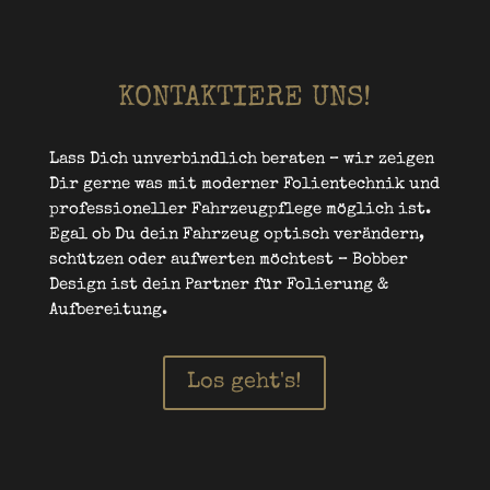
KONTAKTIERE UNS!
Lass Dich unverbindlich beraten – wir zeigen
Dir gerne was mit moderner Folientechnik und
professioneller Fahrzeugpflege möglich ist.
Egal ob Du dein Fahrzeug optisch verändern,
schützen oder aufwerten möchtest – Bobber
Design ist dein Partner für Folierung &
Aufbereitung.
Los geht's!