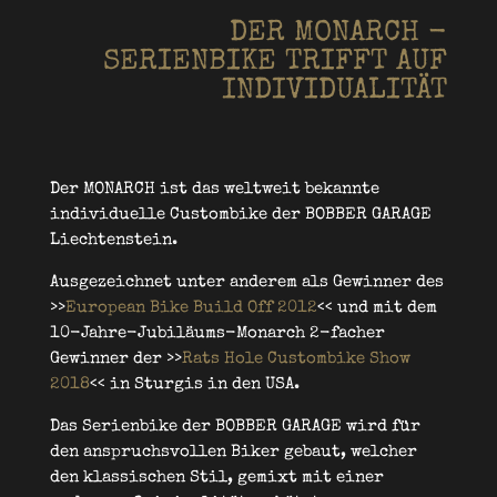
DER MONARCH -
SERIENBIKE TRIFFT AUF
INDIVIDUALITÄT
Der MONARCH ist das weltweit bekannte
individuelle Custombike der BOBBER GARAGE
Liechtenstein.
Ausgezeichnet unter anderem als Gewinner des
>>
European Bike Build Off 2012
<< und mit dem
10-Jahre-Jubiläums-Monarch 2-facher
Gewinner der >>
Rats Hole Custombike Show
2018
<< in Sturgis in den USA.
Das Serienbike der BOBBER GARAGE wird für
den anspruchsvollen Biker gebaut, welcher
den klassischen Stil, gemixt mit einer