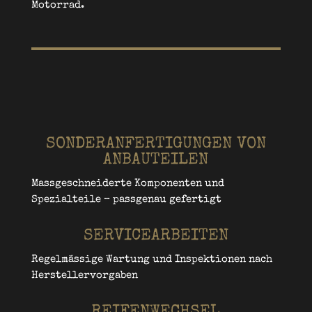
Motorrad.
SONDERANFERTIGUNGEN VON
ANBAUTEILEN
Massgeschneiderte Komponenten und
Spezialteile – passgenau gefertigt
SERVICEARBEITEN
Regelmässige Wartung und Inspektionen nach
Herstellervorgaben