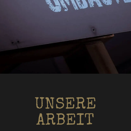
UNSERE
ARBEIT