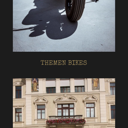
THEMEN BIKES