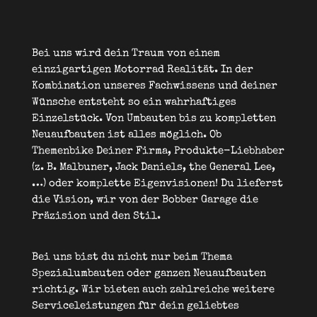
Bei uns wird dein Traum von einem
einzigartigen Motorrad Realität. In der
Kombination unseres Fachwissens und deiner
Wünsche entsteht so ein wahrhaftiges
Einzelstück. Von Umbauten bis zu kompletten
Neuaufbauten ist alles möglich. Ob
Themenbike Deiner Firma, Produkte-Liebhaber
(z. B. Malbuner, Jack Daniels, the General Lee,
…) oder komplette Eigenvisionen! Du lieferst
die Vision, wir von der Bobber Garage die
Präzision und den Stil.
Bei uns bist du nicht nur beim Thema
Spezialumbauten oder ganzen Neuaufbauten
richtig. Wir bieten auch zahlreiche weitere
Serviceleistungen für dein geliebtes