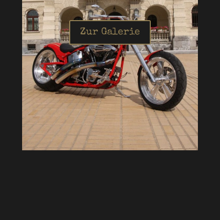
Zur Galerie