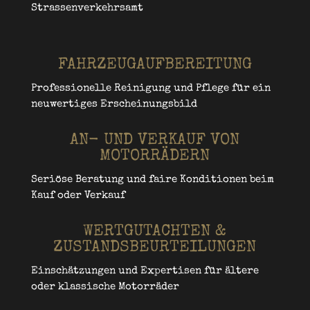
Strassenverkehrsamt
FAHRZEUGAUFBEREITUNG
Professionelle Reinigung und Pflege für ein
neuwertiges Erscheinungsbild
AN- UND VERKAUF VON
MOTORRÄDERN
Seriöse Beratung und faire Konditionen beim
Kauf oder Verkauf
WERTGUTACHTEN &
ZUSTANDSBEURTEILUNGEN
Einschätzungen und Expertisen für ältere
oder klassische Motorräder