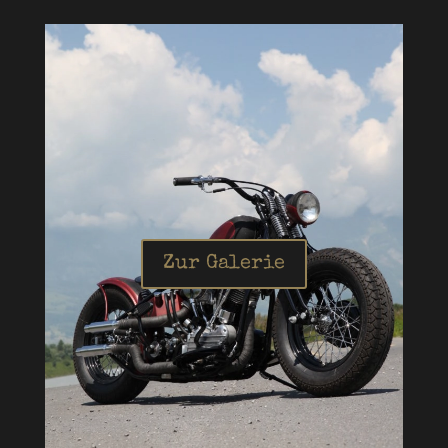
Zur Galerie