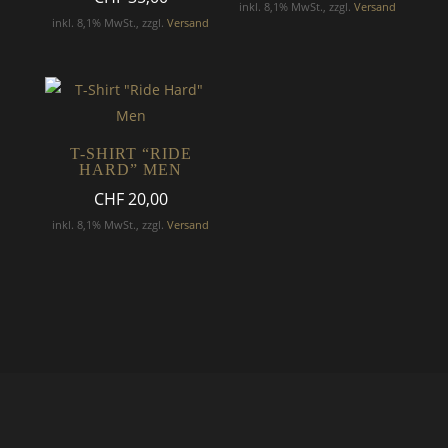
inkl. 8,1% MwSt., zzgl.
Versand
inkl. 8,1% MwSt., zzgl.
Versand
T-SHIRT “RIDE
HARD” MEN
CHF
20,00
inkl. 8,1% MwSt., zzgl.
Versand