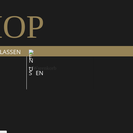
HOP
LASSEN
Warenkorb
EN