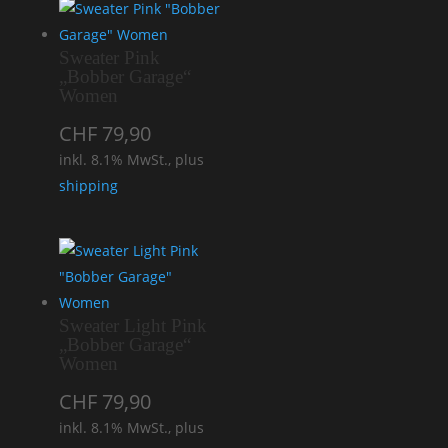
Sweater Pink
„Bobber Garage“
Women
CHF
79,90
inkl. 8.1% MwSt., plus
shipping
Sweater Light Pink
„Bobber Garage“
Women
CHF
79,90
inkl. 8.1% MwSt., plus