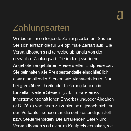
Zahlungsarten
Wir bieten Ihnen folgende Zahlungsarten an. Suchen
Sie sich einfach die für Sie optimale Zahlart aus. Die
Versandkosten sind teilweise abhängig von der
gewählten Zahlungsart. Die in den jeweiligen
Angeboten angeführten Preise stellen Endpreise dar.
Sie beinhalten alle Preisbestandteile einschließlich
etwaig anfallender Steuern wie Mehrwertsteuer. Nur
bei grenzüberschreitender Lieferung können im
Einzelfall weitere Steuern (z.B. im Falle eines
innergemeinschaftlichen Erwerbs) und/oder Abgaben
(z.B. Zölle) von Ihnen zu zahlen sein, jedoch nicht an
den Verkäufer, sondern an die dort zuständigen Zoll-
bzw. Steuerbehörden. Die anfallenden Liefer- und
Versandkosten sind nicht im Kaufpreis enthalten, sie