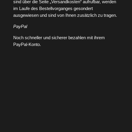
sind über die Seite „Versandkosten“ aufrufbar, werden
im Laufe des Bestellvorganges gesondert
ausgewiesen und sind von Ihnen zusätzlich zu tragen.
PayPal
Noch schneller und sicherer bezahlen mit ihrem
PayPal-Konto.