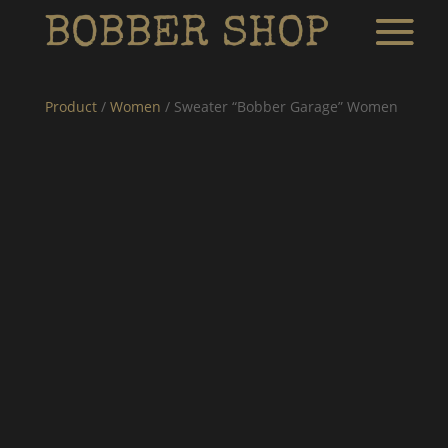
Product
/
Women
/ Sweater “Bobber Garage” Women