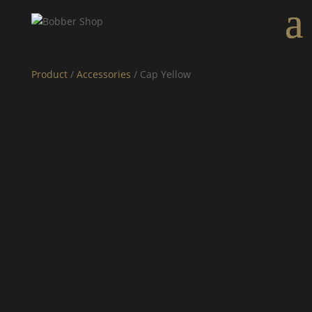
Product
/
Accessories
/ Cap Yellow