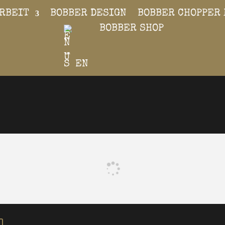
RBEIT
BOBBER DESIGN
BOBBER CHOPPER 
BOBBER SHOP
EN