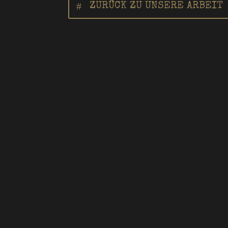
ZURÜCK ZU UNSERE ARBEIT