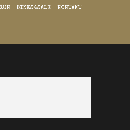
RUN
BIKES4SALE
KONTAKT