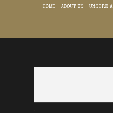
HOME
ABOUT US
UNSERE A