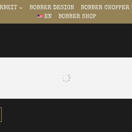
RBEIT
BOBBER DESIGN
BOBBER CHOPPER 
EN
BOBBER SHOP